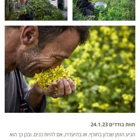
חוות בודדים 24.1.23
הגיע הזמן שנדון בחורף. או בהיעדרו, אם להיות כנים. ובכן כך הוא