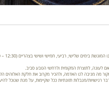
 לעונה, לתוצרת המקומית ולרחשי הטבע סביב.
לחקור מה מניבה לנו האדמה, ולהכיר מקרוב את חלקת האלוהים הק
 רגישויות/מגבלות תזונתיות ככל שקיימות, על מנת שנוכל להיע