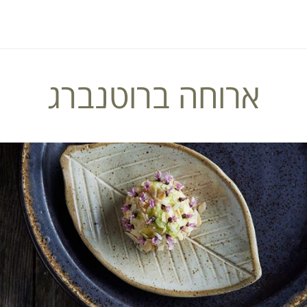
ארוחה ברוטנברג