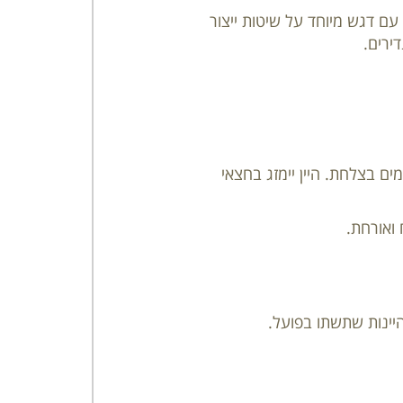
עם דגש מיוחד על שיטות ייצור
ירים.
 בצלחת. היין יימזג בחצאי
ואורחת.
יינות שתשתו בפועל.