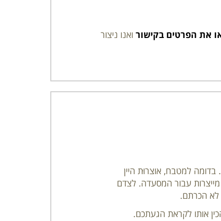
ו את הפרטים בקישור
ואנו ניצור
דומה למטבח, אוצרוּת היין
מייצרות עבור המסעדה. לצדם
 לא הכרתם.
כין אותו לקראת הגעתכם.