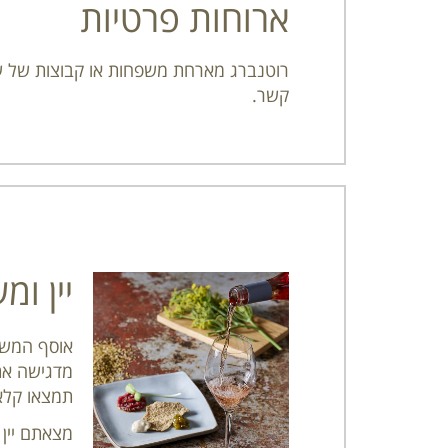
ארוחות פרטיות
רוטנברג מארחת משפחות או קבוצות של ע
קשר.
יין ו
אוסף המשקא
מדגישה את
תמצאו קלאס
מצאתם יין 