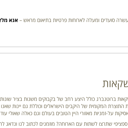
שרה סועדים ומעלה לארוחות פרטיות בתיאום מראש –
אנא מלא
משקאות
ות ברוטנברג כולל היצע רחב של בקבוקים משנות בציר שונות. ב
 התוצרת המקומית של היקבים הישראלים וכוללת גם יינות שאנו 
יקות על-זמניות מאזורי היין הטובים בעולם וגם כאלה שאולי עוד
ספציפי שתרצו לשתות עם הארוחה? מוזמנים לכתוב לנו ונדאג לה