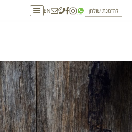
להזמנת שולחן
EN
Toggle
navigation