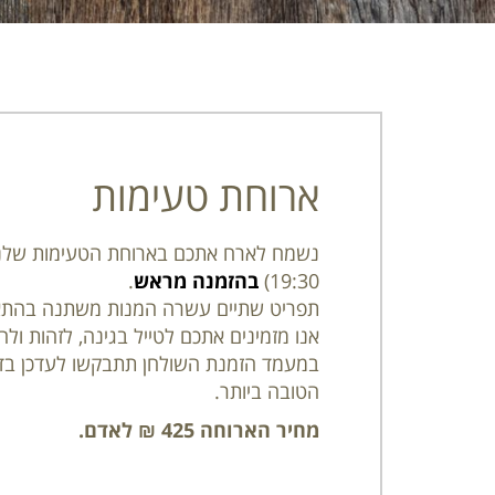
ארוחת טעימות
19:30)
בהזמנה מראש
.
תפריט שתיים עשרה המנות משתנה בהתאם
אנו מזמינים אתכם לטייל בגינה, לזהות ו
במעמד הזמנת השולחן תתבקשו לעדכן בדבר
הטובה ביותר.
מחיר הארוחה 425 ₪ לאדם.