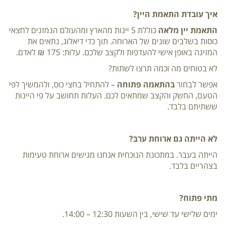
איך עובדת התאמת היין?
התאמת יין מלאה
כוללת 5 יינות מהארץ ומהעולם הנמזגים לחצאי
כוסות בשלבים שונים של הארוחה. תוך כדי דיאלוג, נתאים את
המזיגה באופן אישי להעדפות ולקצב שלכם. עלות: 175 ₪ לאדם.
לא בטוחים מה וכמה תרצו לשתות?
אפשר לבחור
בהתאמה פתוחה
– להתחיל בחצי כוס, ולהמשיך לפי
הטעם, החשק והקצב שמתאים לכם. העלות תחושב על פי היינות
ששתיתם בלבד.
לא הייתה גם ארוחת ערב?
הייתה בעבר. במתכונת הנוכחית אנחנו מגישים ארוחת טעימות
בצהריים בלבד.
מתי פתוח?
ימים שלישי עד שישי, בין השעות 12:30 – 14:00.