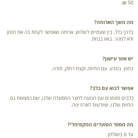
50 ₪.
מה משך הארוחה?
בדרך כלל, בין שעתיים לשלוש. ארוחה שאפשר לקחת בה את הזמן
ולא למהר. בואו בנחת.
יש אזור עישון?
בחוץ. בטבע. עם החיות. וקצת רחוק, תודה.
אפשר לבוא עם כלב?
כלבים מוזמנים עם רצועה לחצר המסעדה שלנו, שם נמצאות גם
החיות שלנו, שיודעות לארח יפה.
מה מספר הסועדים המקסימלי?
עד 6 בשולחן.